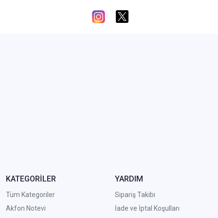
KATEGORİLER
YARDIM
Tüm Kategoriler
Sipariş Takibi
Akfon Notevi
İade ve İptal Koşulları