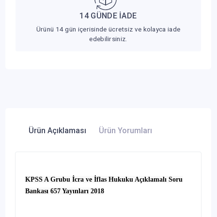
14 GÜNDE İADE
Ürünü 14 gün içerisinde ücretsiz ve kolayca iade
edebilirsiniz.
Ürün Açıklaması
Ürün Yorumları
KPSS A Grubu İcra ve İflas Hukuku Açıklamalı Soru
Bankası 657 Yayınları 2018