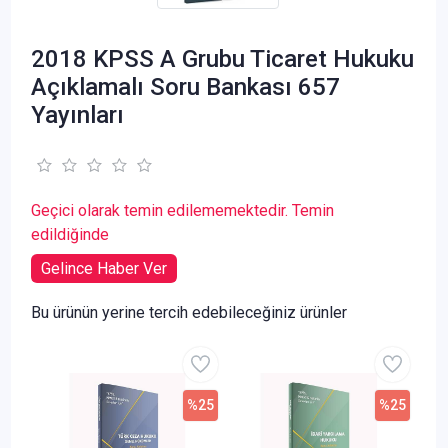
2018 KPSS A Grubu Ticaret Hukuku
Açıklamalı Soru Bankası 657
Yayınları
Geçici olarak temin edilememektedir. Temin
edildiğinde
Gelince Haber Ver
Bu ürünün yerine tercih edebileceğiniz ürünler
%25
%25