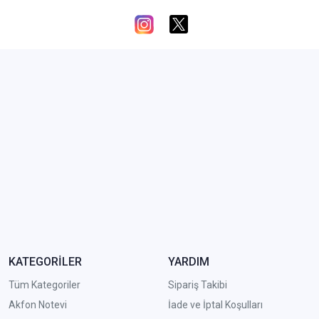
KATEGORİLER
YARDIM
Tüm Kategoriler
Sipariş Takibi
Akfon Notevi
İade ve İptal Koşulları