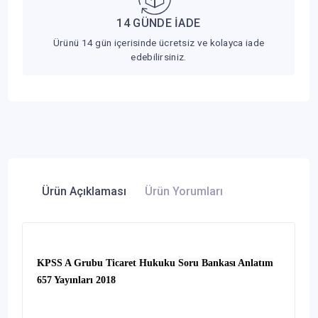
14 GÜNDE İADE
Ürünü 14 gün içerisinde ücretsiz ve kolayca iade
edebilirsiniz.
Ürün Açıklaması
Ürün Yorumları
KPSS A Grubu Ticaret Hukuku Soru Bankası Anlatım
657 Yayınları 2018