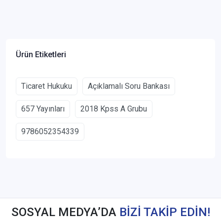
Ürün Etiketleri
Ticaret Hukuku
Açıklamalı Soru Bankası
657 Yayınları
2018 Kpss A Grubu
9786052354339
SOSYAL MEDYA’DA
BİZİ TAKİP EDİN!