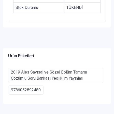
Stok Durumu
TÜKENDİ
Ürün Etiketleri
2019 Ales Sayısal ve Sözel Bölüm Tamamı
Çözümlü Soru Bankası Yediiklim Yayınları
9786052892480