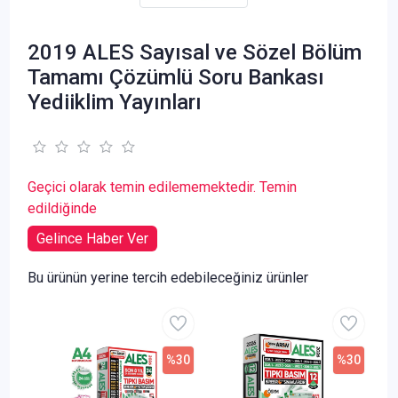
2019 ALES Sayısal ve Sözel Bölüm
Tamamı Çözümlü Soru Bankası
Yediiklim Yayınları
Geçici olarak temin edilememektedir. Temin
edildiğinde
Gelince Haber Ver
Bu ürünün yerine tercih edebileceğiniz ürünler
%30
%30