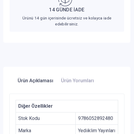
14 GÜNDE İADE
Ürünü 14 gün içerisinde ücretsiz ve kolayca iade
edebilirsiniz.
Ürün Açıklaması
Ürün Yorumları
Diğer Özellikler
Stok Kodu
9786052892480
Marka
Yediiklim Yayınları