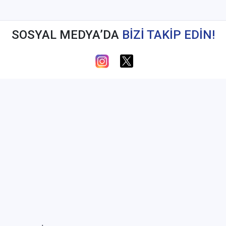
SOSYAL MEDYA’DA
BİZİ TAKİP EDİN!