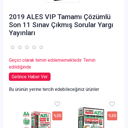
2019 ALES VIP Tamamı Çözümlü
Son 11 Sınav Çıkmış Sorular Yargı
Yayınları
Geçici olarak temin edilememektedir. Temin
edildiğinde
Gelince Haber Ver
Bu ürünün yerine tercih edebileceğiniz ürünler
%30
%30