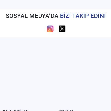
SOSYAL MEDYA’DA
BİZİ TAKİP EDİN!