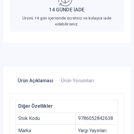
14 GÜNDE İADE
Ürünü 14 gün içerisinde ücretsiz ve kolayca iade
edebilirsiniz.
Ürün Açıklaması
Ürün Yorumları
Diğer Özellikler
Stok Kodu
9786052842638
Marka
Yargı Yayınları