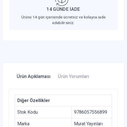
14 GÜNDE İADE
Ürünü 14 gün içerisinde ücretsiz ve kolayca iade
edebilirsiniz.
Ürün Açıklaması
Ürün Yorumları
Diğer Özellikler
Stok Kodu
9786057556899
Marka
Murat Yayınları