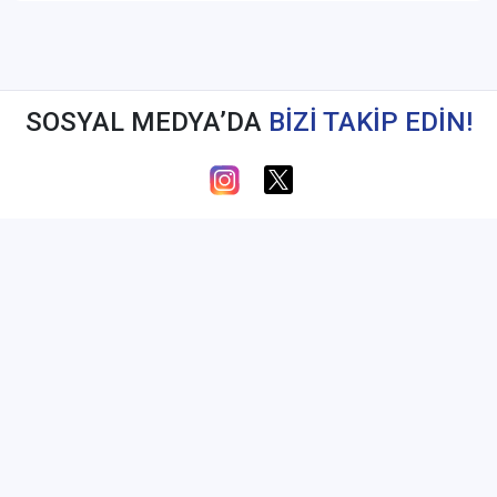
SOSYAL MEDYA’DA
BİZİ TAKİP EDİN!