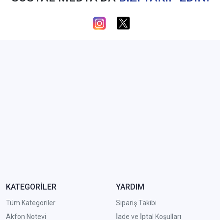
KATEGORİLER
YARDIM
Tüm Kategoriler
Sipariş Takibi
Akfon Notevi
İade ve İptal Koşulları