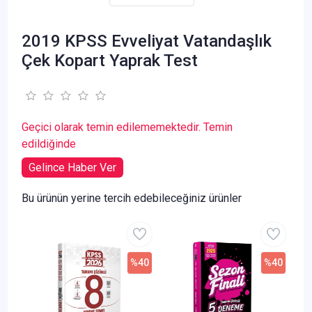
2019 KPSS Evveliyat Vatandaşlık
Çek Kopart Yaprak Test
Geçici olarak temin edilememektedir. Temin
edildiğinde
Gelince Haber Ver
Bu ürünün yerine tercih edebileceğiniz ürünler
%40
%40