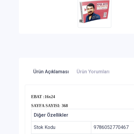
Ürün Açıklaması
Ürün Yorumları
EBAT :16x24
SAYFA SAYISI: 368
Diğer Özellikler
Stok Kodu
9786052770467