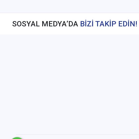
SOSYAL MEDYA’DA
BİZİ TAKİP EDİN!