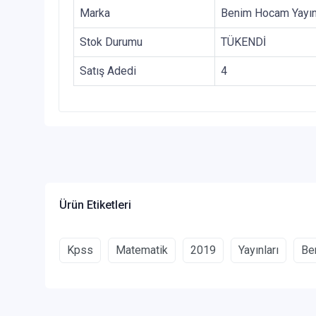
Marka
Benim Hocam Yayın
Stok Durumu
TÜKENDİ
Satış Adedi
4
Ürün Etiketleri
Kpss
Matematik
2019
Yayınları
Be