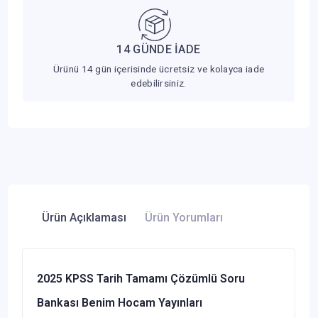
14 GÜNDE İADE
Ürünü 14 gün içerisinde ücretsiz ve kolayca iade
edebilirsiniz.
Ürün Açıklaması
Ürün Yorumları
2025 KPSS Tarih Tamamı Çözümlü Soru
Bankası Benim Hocam Yayınları