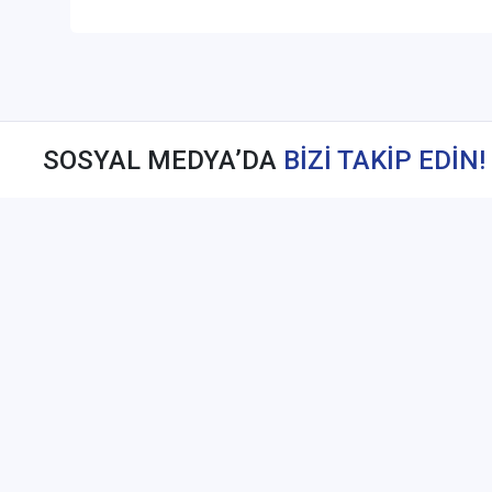
SOSYAL MEDYA’DA
BİZİ TAKİP EDİN!