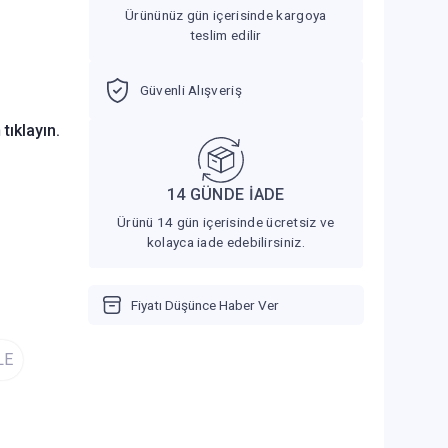
Ürününüz gün içerisinde kargoya
teslim edilir
Güvenli Alışveriş
n
tıklayın.
14 GÜNDE İADE
Ürünü 14 gün içerisinde ücretsiz ve
kolayca iade edebilirsiniz.
Fiyatı Düşünce Haber Ver
LE