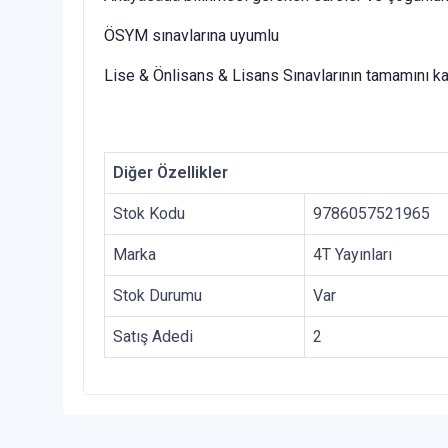
ÖSYM sınavlarına uyumlu
Lise & Önlisans & Lisans Sınavlarının tamamını 
Diğer Özellikler
Stok Kodu
9786057521965
Marka
4T Yayınları
Stok Durumu
Var
Satış Adedi
2