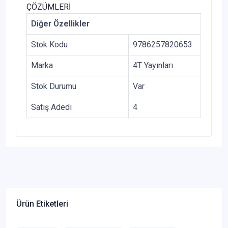
ÇÖZÜMLERİ
Diğer Özellikler
Stok Kodu
9786257820653
Marka
4T Yayınları
Stok Durumu
Var
Satış Adedi
4
Ürün Etiketleri