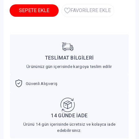
SEPETE EKLE
FAVORİLERE EKLE
TESLİMAT BİLGİLERİ
Ürününüz gün içerisinde kargoya teslim edilir
Güvenli Alışveriş
14 GÜNDE İADE
Ürünü 14 gün içerisinde ücretsiz ve kolayca iade
edebilirsiniz.