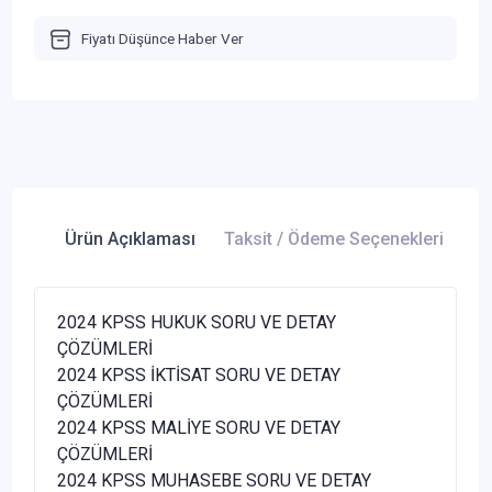
Fiyatı Düşünce Haber Ver
Ürün Açıklaması
Taksit / Ödeme Seçenekleri
Ür
2024 KPSS HUKUK SORU VE DETAY
ÇÖZÜMLERİ
2024 KPSS İKTİSAT SORU VE DETAY
ÇÖZÜMLERİ
2024 KPSS MALİYE SORU VE DETAY
ÇÖZÜMLERİ
2024 KPSS MUHASEBE SORU VE DETAY