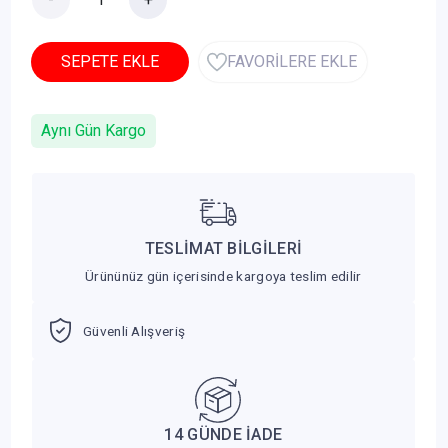
SEPETE EKLE
FAVORİLERE EKLE
Aynı Gün Kargo
TESLİMAT BİLGİLERİ
Ürününüz gün içerisinde kargoya teslim edilir
Güvenli Alışveriş
14 GÜNDE İADE