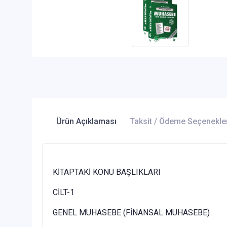
Ürün Açıklaması
Taksit / Ödeme Seçenekle
KİTAPTAKİ KONU BAŞLIKLARI
CİLT-1
GENEL MUHASEBE (FİNANSAL MUHASEBE)