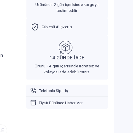
Ürününüz 2 gün içerisinde kargoya
teslim edilir
Güvenli Alışveriş
in
14 GÜNDE İADE
Ürünü 14 gün içerisinde ücretsiz ve
kolayca iade edebilirsiniz.
Telefonla Sipariş
Fiyatı Düşünce Haber Ver
LE