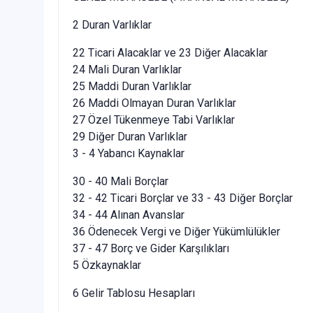
2 Duran Varlıklar
22 Ticari Alacaklar ve 23 Diğer Alacaklar
24 Mali Duran Varlıklar
25 Maddi Duran Varlıklar
26 Maddi Olmayan Duran Varlıklar
27 Özel Tükenmeye Tabi Varlıklar
29 Diğer Duran Varlıklar
3 - 4 Yabancı Kaynaklar
30 - 40 Mali Borçlar
32 - 42 Ticari Borçlar ve 33 - 43 Diğer Borçlar
34 - 44 Alınan Avanslar
36 Ödenecek Vergi ve Diğer Yükümlülükler
37 - 47 Borç ve Gider Karşılıkları
5 Özkaynaklar
6 Gelir Tablosu Hesapları