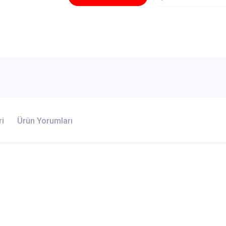
ri
Ürün Yorumları