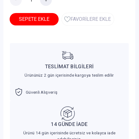
SEPETE EKLE
FAVORİLERE EKLE
TESLİMAT BİLGİLERİ
Ürününüz 2 gün içerisinde kargoya teslim edilir
Güvenli Alışveriş
14 GÜNDE İADE
Ürünü 14 gün içerisinde ücretsiz ve kolayca iade