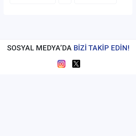
SOSYAL MEDYA’DA
BİZİ TAKİP EDİN!