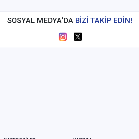
SOSYAL MEDYA’DA
BİZİ TAKİP EDİN!