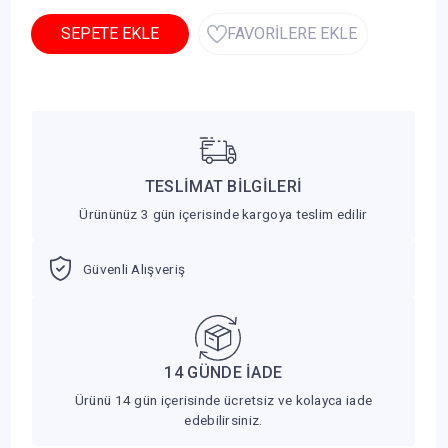
SEPETE EKLE
FAVORİLERE EKLE
TESLİMAT BİLGİLERİ
Ürününüz 3 gün içerisinde kargoya teslim edilir
Güvenli Alışveriş
14 GÜNDE İADE
Ürünü 14 gün içerisinde ücretsiz ve kolayca iade
edebilirsiniz.