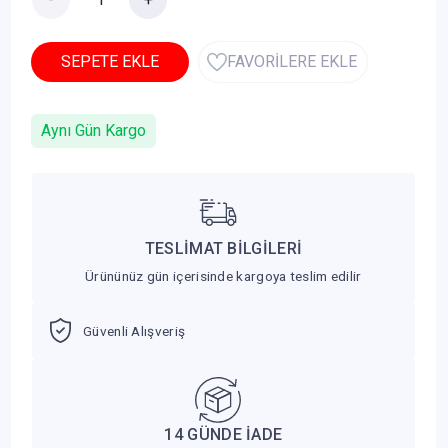
SEPETE EKLE
FAVORİLERE EKLE
Aynı Gün Kargo
TESLİMAT BİLGİLERİ
Ürününüz gün içerisinde kargoya teslim edilir
Güvenli Alışveriş
14 GÜNDE İADE