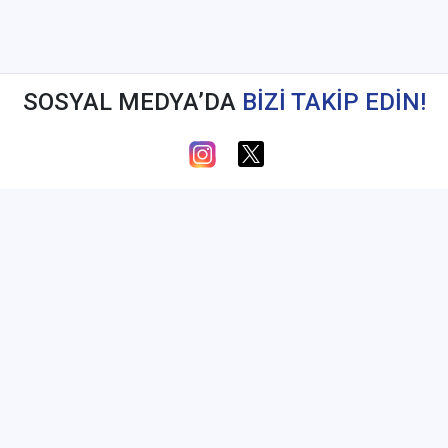
SOSYAL MEDYA’DA
BİZİ TAKİP EDİN!