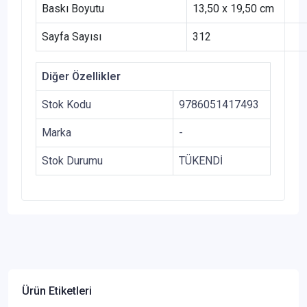
Baskı Boyutu
13,50 x 19,50 cm
Sayfa Sayısı
312
Diğer Özellikler
Stok Kodu
9786051417493
Marka
-
Stok Durumu
TÜKENDİ
Ürün Etiketleri