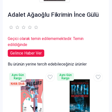
Adalet Ağaoğlu Fikrimin İnce Gülü
Geçici olarak temin edilememektedir. Temin
edildiğinde
Gelince Haber Ver
Bu ürünün yerine tercih edebileceğiniz ürünler
Aynı Gün
Aynı Gün
Kargo
Kargo
Kritik Stok