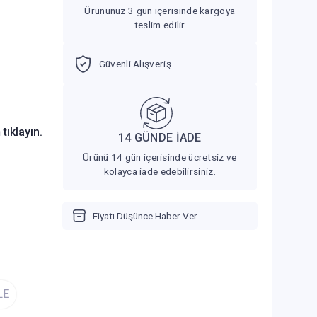
Ürününüz 3 gün içerisinde kargoya
teslim edilir
Güvenli Alışveriş
n
tıklayın.
14 GÜNDE İADE
Ürünü 14 gün içerisinde ücretsiz ve
kolayca iade edebilirsiniz.
Fiyatı Düşünce Haber Ver
LE