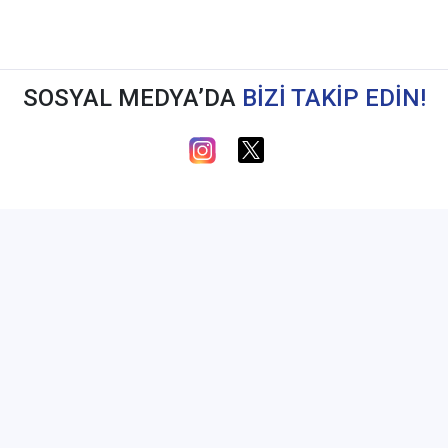
SOSYAL MEDYA’DA
BİZİ TAKİP EDİN!