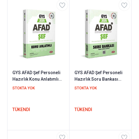
GYS AFAD Şef Personeli
GYS AFAD Şef Personeli
Hazırlık Konu Anlatımlı
Hazırlık Soru Bankası
Data Yayınları 2025
Data Yayınları 2025
STOKTA YOK
STOKTA YOK
TÜKENDİ
TÜKENDİ