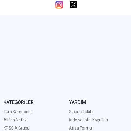
KATEGORİLER
YARDIM
Tüm Kategoriler
Sipariş Takibi
Akfon Notevi
İade ve İptal Koşulları
KPSS A Grubu
Arıza Formu