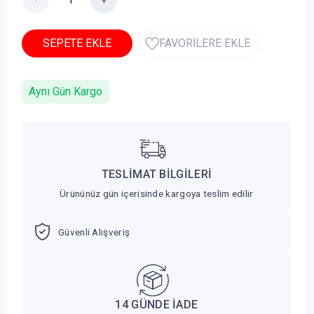
SEPETE EKLE
FAVORİLERE EKLE
Aynı Gün Kargo
TESLİMAT BİLGİLERİ
Ürününüz gün içerisinde kargoya teslim edilir
Güvenli Alışveriş
14 GÜNDE İADE