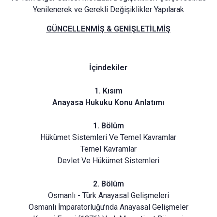
Yenilenerek ve Gerekli Değişiklikler Yapılarak
GÜNCELLENMİŞ & GENİŞLETİLMİŞ
İçindekiler
1. Kısım
Anayasa Hukuku Konu Anlatımı
1. Bölüm
Hükümet Sistemleri Ve Temel Kavramlar
Temel Kavramlar
Devlet Ve Hükümet Sistemleri
2. Bölüm
Osmanlı - Türk Anayasal Gelişmeleri
Osmanlı İmparatorluğu’nda Anayasal Gelişmeler