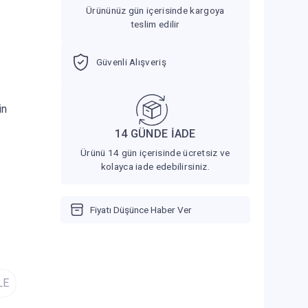
Ürününüz gün içerisinde kargoya
teslim edilir
Güvenli Alışveriş
in
14 GÜNDE İADE
Ürünü 14 gün içerisinde ücretsiz ve
kolayca iade edebilirsiniz.
Fiyatı Düşünce Haber Ver
LE