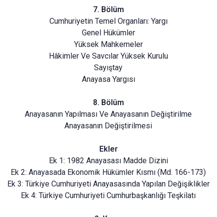
7. Bölüm
Cumhuriyetin Temel Organları: Yargı
Genel Hükümler
Yüksek Mahkemeler
Hâkimler Ve Savcılar Yüksek Kurulu
Sayıştay
Anayasa Yargısı
8. Bölüm
Anayasanın Yapılması Ve Anayasanın Değiştirilme
Anayasanın Değiştirilmesi
Ekler
Ek 1: 1982 Anayasası Madde Dizini
Ek 2: Anayasada Ekonomik Hükümler Kısmı (Md. 166-173)
Ek 3: Türkiye Cumhuriyeti Anayasasında Yapılan Değişiklikler
Ek 4: Türkiye Cumhuriyeti Cumhurbaşkanlığı Teşkilatı