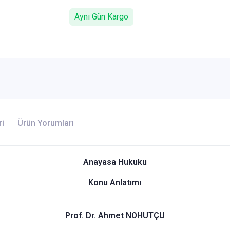
Aynı Gün Kargo
ri
Ürün Yorumları
Anayasa Hukuku
Konu Anlatımı
Prof. Dr. Ahmet NOHUTÇU