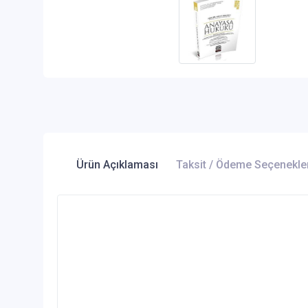
Ürün Açıklaması
Taksit / Ödeme Seçenekle