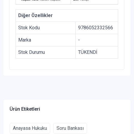
Diğer Özellikler
Stok Kodu
9786052332566
Marka
-
Stok Durumu
TÜKENDİ
Ürün Etiketleri
Anayasa Hukuku
Soru Bankası