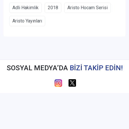
Adli Hakimlik
2018
Aristo Hocam Serisi
Aristo Yayınları
SOSYAL MEDYA’DA
BİZİ TAKİP EDİN!