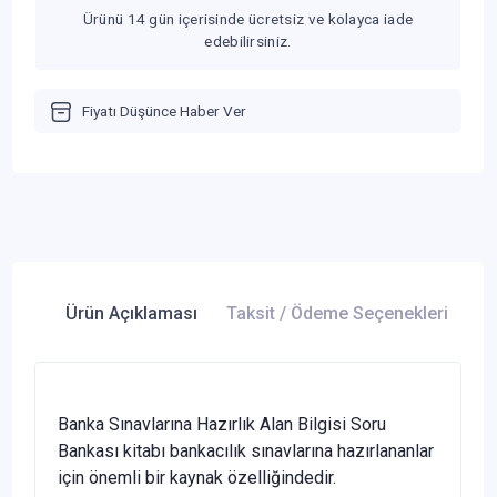
Ürünü 14 gün içerisinde ücretsiz ve kolayca iade
edebilirsiniz.
Fiyatı Düşünce Haber Ver
Ürün Açıklaması
Taksit / Ödeme Seçenekleri
Ür
Banka Sınavlarına Hazırlık Alan Bilgisi Soru
Bankası kitabı bankacılık sınavlarına hazırlananlar
için önemli bir kaynak özelliğindedir.