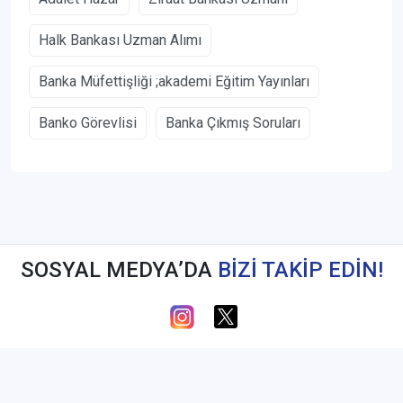
Halk Bankası Uzman Alımı
Banka Müfettişliği ;akademi Eğitim Yayınları
Banko Görevlisi
Banka Çıkmış Soruları
SOSYAL MEDYA’DA
BİZİ TAKİP EDİN!