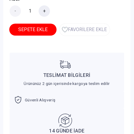
-
+
SEPETE EKLE
FAVORİLERE EKLE
TESLİMAT BİLGİLERİ
Ürününüz 2 gün içerisinde kargoya teslim edilir
Güvenli Alışveriş
14 GÜNDE İADE