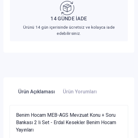
14 GÜNDE İADE
Ürünü 14 gün içerisinde ücretsiz ve kolayca iade
edebilirsiniz.
Ürün Açıklaması
Ürün Yorumları
Benim Hocam MEB-AGS Mevzuat Konu + Soru
Bankası 2 li Set - Erdal Kesekler Benim Hocam
Yayınları