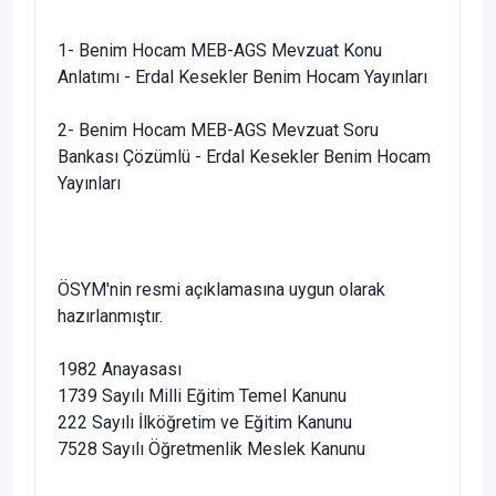
1- Benim Hocam MEB-AGS Mevzuat Konu
Anlatımı - Erdal Kesekler Benim Hocam Yayınları
2- Benim Hocam MEB-AGS Mevzuat Soru
Bankası Çözümlü - Erdal Kesekler Benim Hocam
Yayınları
ÖSYM'nin resmi açıklamasına uygun olarak
hazırlanmıştır.
1982 Anayasası
1739 Sayılı Milli Eğitim Temel Kanunu
222 Sayılı İlköğretim ve Eğitim Kanunu
7528 Sayılı Öğretmenlik Meslek Kanunu