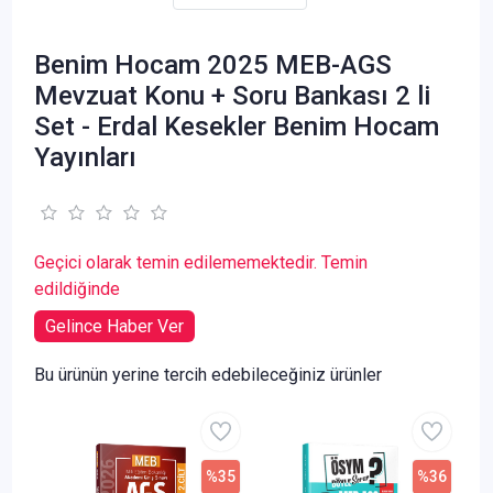
Benim Hocam 2025 MEB-AGS
Mevzuat Konu + Soru Bankası 2 li
Set - Erdal Kesekler Benim Hocam
Yayınları
Geçici olarak temin edilememektedir. Temin
edildiğinde
Gelince Haber Ver
Bu ürünün yerine tercih edebileceğiniz ürünler
%35
%36