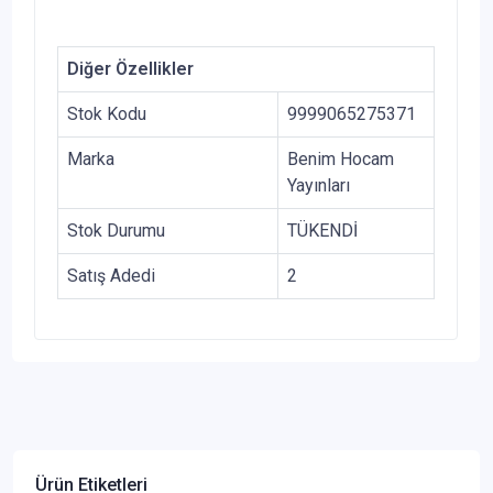
Diğer Özellikler
Stok Kodu
9999065275371
Marka
Benim Hocam
Yayınları
Stok Durumu
TÜKENDİ
Satış Adedi
2
Ürün Etiketleri