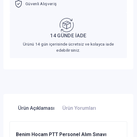
Güvenli Alışveriş
14 GÜNDE İADE
Ürünü 14 gün içerisinde ücretsiz ve kolayca iade
edebilirsiniz.
Ürün Açıklaması
Ürün Yorumları
Benim Hocam PTT Personel Alım Sınavı