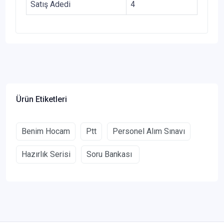
Satış Adedi
4
Ürün Etiketleri
Benim Hocam
Ptt
Personel Alım Sınavı
Hazırlık Serisi
Soru Bankası