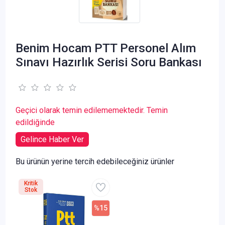
Benim Hocam PTT Personel Alım
Sınavı Hazırlık Serisi Soru Bankası
Geçici olarak temin edilememektedir. Temin
edildiğinde
Gelince Haber Ver
Bu ürünün yerine tercih edebileceğiniz ürünler
Kritik
Stok
%15