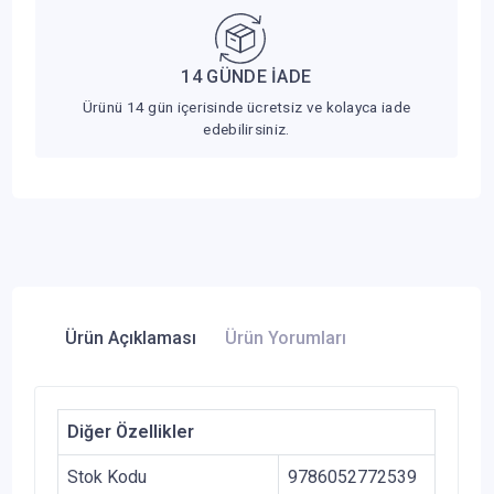
14 GÜNDE İADE
Ürünü 14 gün içerisinde ücretsiz ve kolayca iade
edebilirsiniz.
Ürün Açıklaması
Ürün Yorumları
Diğer Özellikler
Stok Kodu
9786052772539