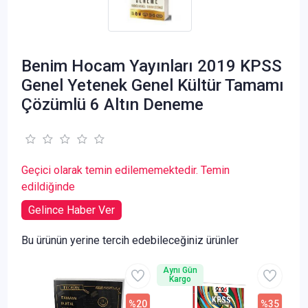
Benim Hocam Yayınları 2019 KPSS
Genel Yetenek Genel Kültür Tamamı
Çözümlü 6 Altın Deneme
Geçici olarak temin edilememektedir. Temin
edildiğinde
Gelince Haber Ver
Bu ürünün yerine tercih edebileceğiniz ürünler
Aynı Gün
Kargo
%20
%35