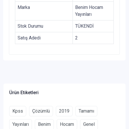
Marka
Benim Hocam
Yayınları
Stok Durumu
TÜKENDİ
Satış Adedi
2
Ürün Etiketleri
Kpss
Çözümlü
2019
Tamamı
Yayınları
Benim
Hocam
Genel