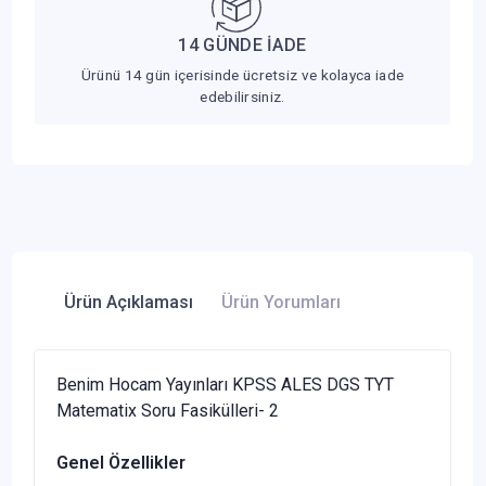
14 GÜNDE İADE
Ürünü 14 gün içerisinde ücretsiz ve kolayca iade
edebilirsiniz.
Ürün Açıklaması
Ürün Yorumları
Benim Hocam Yayınları KPSS ALES DGS TYT
Matematix Soru Fasikülleri- 2
Genel Özellikler