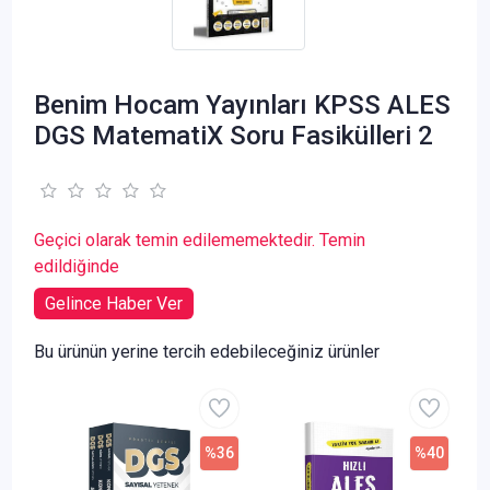
Benim Hocam Yayınları KPSS ALES
DGS MatematiX Soru Fasikülleri 2
Geçici olarak temin edilememektedir. Temin
edildiğinde
Gelince Haber Ver
Bu ürünün yerine tercih edebileceğiniz ürünler
%36
%40