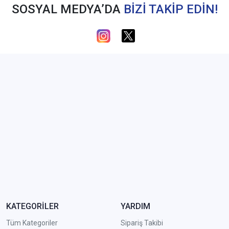
SOSYAL MEDYA’DA
BİZİ TAKİP EDİN!
KATEGORİLER
YARDIM
Tüm Kategoriler
Sipariş Takibi