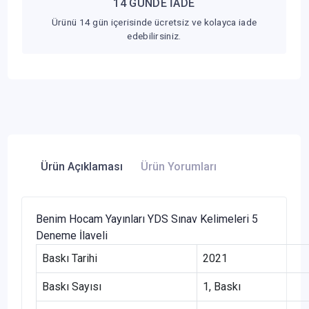
14 GÜNDE İADE
Ürünü 14 gün içerisinde ücretsiz ve kolayca iade
edebilirsiniz.
Ürün Açıklaması
Ürün Yorumları
Benim Hocam Yayınları YDS Sınav Kelimeleri 5
Deneme İlaveli
Baskı Tarihi
2021
Baskı Sayısı
1, Baskı