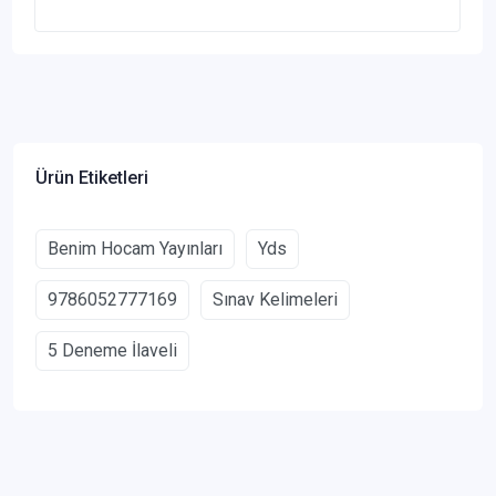
Ürün Etiketleri
Benim Hocam Yayınları
Yds
9786052777169
Sınav Kelimeleri
5 Deneme İlaveli