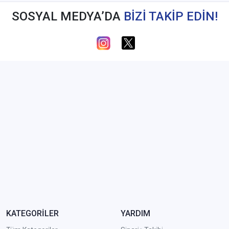
SOSYAL MEDYA’DA
BİZİ TAKİP EDİN!
KATEGORİLER
YARDIM