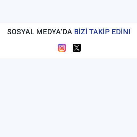
SOSYAL MEDYA’DA
BİZİ TAKİP EDİN!