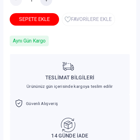
SEPETE EKLE
FAVORİLERE EKLE
Aynı Gün Kargo
TESLİMAT BİLGİLERİ
Ürününüz gün içerisinde kargoya teslim edilir
Güvenli Alışveriş
14 GÜNDE İADE