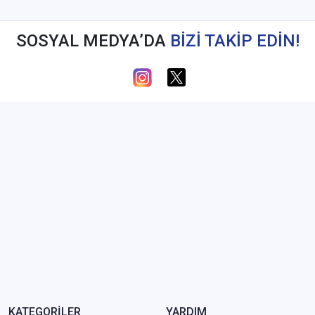
SOSYAL MEDYA’DA
BİZİ TAKİP EDİN!
KATEGORİLER
YARDIM