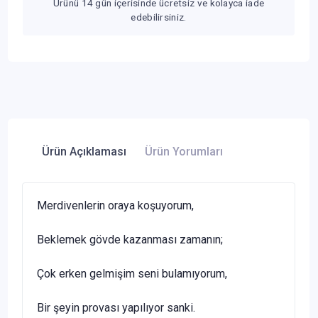
Ürünü 14 gün içerisinde ücretsiz ve kolayca iade
edebilirsiniz.
Ürün Açıklaması
Ürün Yorumları
Merdivenlerin oraya koşuyorum,
Beklemek gövde kazanması zamanın;
Çok erken gelmişim seni bulamıyorum,
Bir şeyin provası yapılıyor sanki.