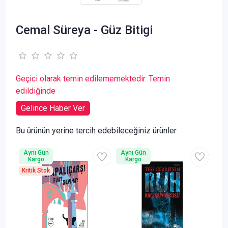
Cemal Süreya - Güz Bitigi
Geçici olarak temin edilememektedir. Temin
edildiğinde
Gelince Haber Ver
Bu ürünün yerine tercih edebileceğiniz ürünler
Aynı Gün
Aynı Gün
Kargo
Kargo
Kritik Stok