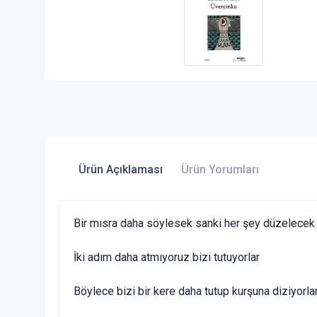
Ürün Açıklaması
Ürün Yorumları
Bir mısra daha söylesek sanki her şey düzelecek
İki adım daha atmıyoruz bizi tutuyorlar
Böylece bizi bir kere daha tutup kurşuna diziyorla