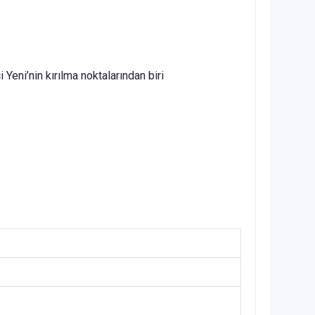
i Yeni’nin kırılma noktalarından biri