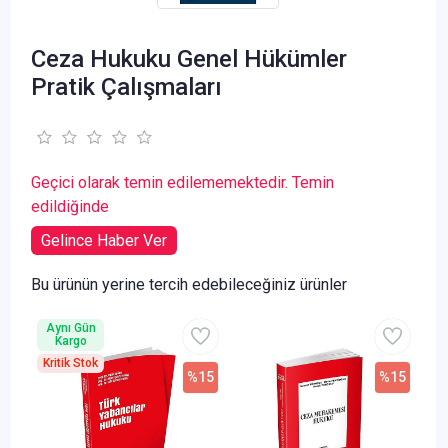
Ceza Hukuku Genel Hükümler
Pratik Çalışmaları
Geçici olarak temin edilememektedir. Temin
edildiğinde
Gelince Haber Ver
Bu ürünün yerine tercih edebileceğiniz ürünler
Aynı Gün
Kargo
Kritik Stok
%15
%15