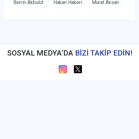
Berrin Akbulut
Hakan Hakeri
Murat Aksan
SOSYAL MEDYA’DA
BİZİ TAKİP EDİN!