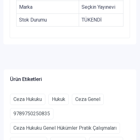
Marka
Seçkin Yayınevi
Stok Durumu
TÜKENDİ
Ürün Etiketleri
Ceza Hukuku
Hukuk
Ceza Genel
9789750250835
Ceza Hukuku Genel Hükümler Pratik Çalışmaları