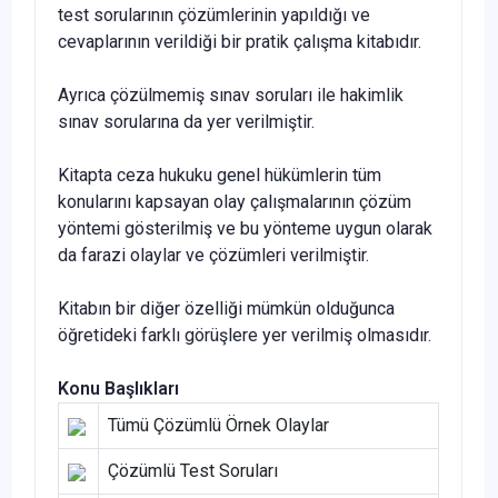
test sorularının çözümlerinin yapıldığı ve
cevaplarının verildiği bir pratik çalışma kitabıdır.
Ayrıca çözülmemiş sınav soruları ile hakimlik
sınav sorularına da yer verilmiştir.
Kitapta ceza hukuku genel hükümlerin tüm
konularını kapsayan olay çalışmalarının çözüm
yöntemi gösterilmiş ve bu yönteme uygun olarak
da farazi olaylar ve çözümleri verilmiştir.
Kitabın bir diğer özelliği mümkün olduğunca
öğretideki farklı görüşlere yer verilmiş olmasıdır.
Konu Başlıkları
Tümü Çözümlü Örnek Olaylar
Çözümlü Test Soruları