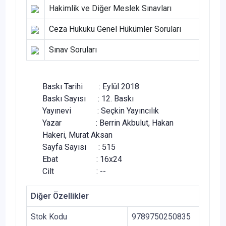
Hakimlik ve Diğer Meslek Sınavları
Ceza Hukuku Genel Hükümler Soruları
Sınav Soruları
Baskı Tarihi : Eylül 2018
Baskı Sayısı : 12. Baskı
Yayınevi : Seçkin Yayıncılık
Yazar : Berrin Akbulut, Hakan
Hakeri, Murat Aksan
Sayfa Sayısı : 515
Ebat : 16x24
Cilt : --
Diğer Özellikler
Stok Kodu
9789750250835