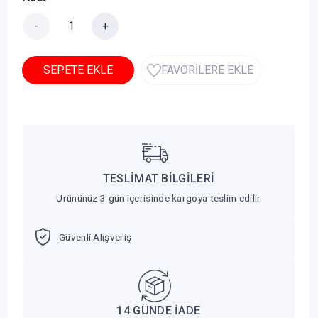
-
+
SEPETE EKLE
FAVORİLERE EKLE
TESLİMAT BİLGİLERİ
Ürününüz 3 gün içerisinde kargoya teslim edilir
Güvenli Alışveriş
14 GÜNDE İADE