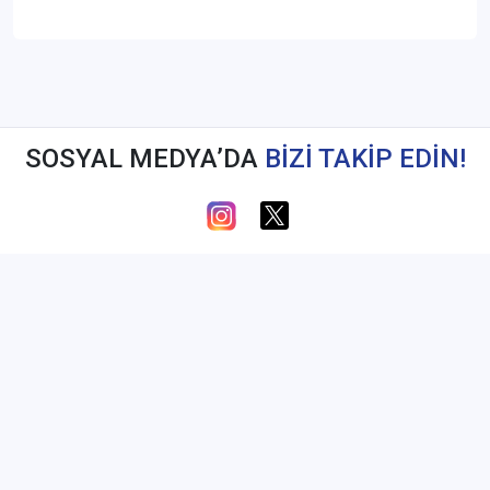
SOSYAL MEDYA’DA
BİZİ TAKİP EDİN!