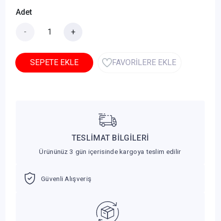
Adet
-
+
SEPETE EKLE
FAVORİLERE EKLE
TESLİMAT BİLGİLERİ
Ürününüz 3 gün içerisinde kargoya teslim edilir
Güvenli Alışveriş