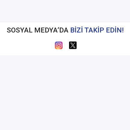
SOSYAL MEDYA’DA
BİZİ TAKİP EDİN!