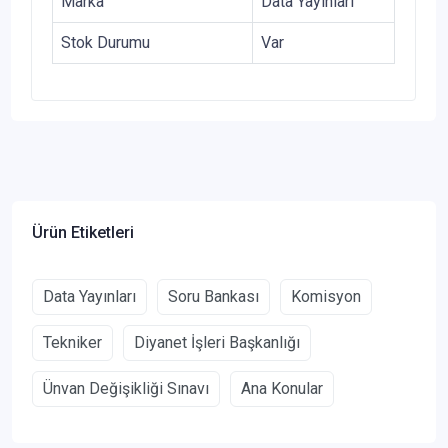
Marka
Data Yayınları
Stok Durumu
Var
Ürün Etiketleri
Data Yayınları
Soru Bankası
Komisyon
Tekniker
Diyanet İşleri Başkanlığı
Ünvan Değişikliği Sınavı
Ana Konular