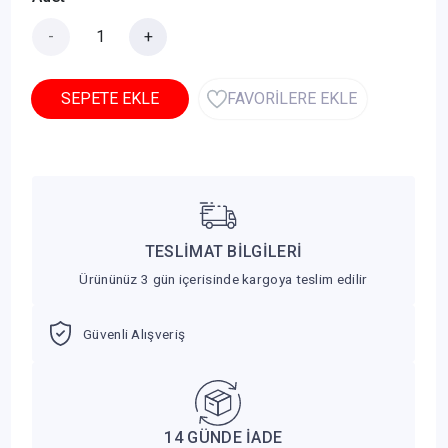
-
+
SEPETE EKLE
FAVORİLERE EKLE
TESLİMAT BİLGİLERİ
Ürününüz 3 gün içerisinde kargoya teslim edilir
Güvenli Alışveriş
14 GÜNDE İADE