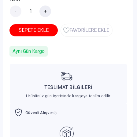
-
+
SEPETE EKLE
FAVORİLERE EKLE
Aynı Gün Kargo
TESLİMAT BİLGİLERİ
Ürününüz gün içerisinde kargoya teslim edilir
Güvenli Alışveriş