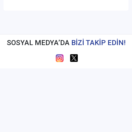
SOSYAL MEDYA’DA
BİZİ TAKİP EDİN!