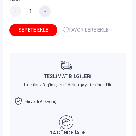
-
+
SEPETE EKLE
FAVORİLERE EKLE
TESLİMAT BİLGİLERİ
Ürününüz 3 gün içerisinde kargoya teslim edilir
Güvenli Alışveriş
14 GÜNDE İADE