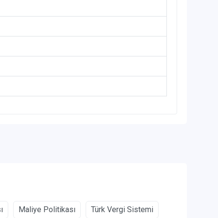
ı
Maliye Politikası
Türk Vergi Sistemi