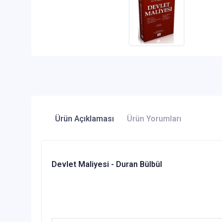
Ürün Açıklaması
Ürün Yorumları
Devlet Maliyesi - Duran Bülbül