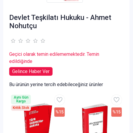
Devlet Teşkilatı Hukuku - Ahmet
Nohutçu
Geçici olarak temin edilememektedir. Temin
edildiğinde
Gelince Haber Ver
Bu ürünün yerine tercih edebileceğiniz ürünler
Aynı Gün
Kargo
Kritik Stok
%15
%15