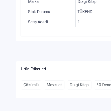
Marka
Dizgi Kitap
Stok Durumu
TÜKENDİ
Satış Adedi
1
Ürün Etiketleri
Çözümlü
Mevzuat
Dizgi Kitap
30 Den