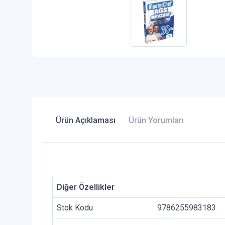
Ürün Açıklaması
Ürün Yorumları
Diğer Özellikler
Stok Kodu
9786255983183