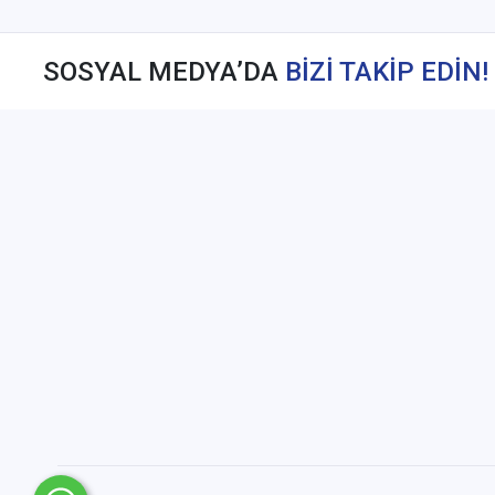
SOSYAL MEDYA’DA
BİZİ TAKİP EDİN!