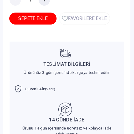
SEPETE EKLE
FAVORİLERE EKLE
TESLİMAT BİLGİLERİ
Ürününüz 3 gün içerisinde kargoya teslim edilir
Güvenli Alışveriş
14 GÜNDE İADE
Ürünü 14 gün içerisinde ücretsiz ve kolayca iade