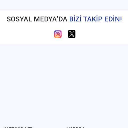
SOSYAL MEDYA’DA
BİZİ TAKİP EDİN!