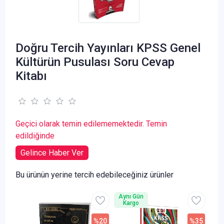
Doğru Tercih Yayınları KPSS Genel
Kültürün Pusulası Soru Cevap
Kitabı
Geçici olarak temin edilememektedir. Temin
edildiğinde
Gelince Haber Ver
Bu ürünün yerine tercih edebileceğiniz ürünler
Aynı Gün
Kargo
%20
%35