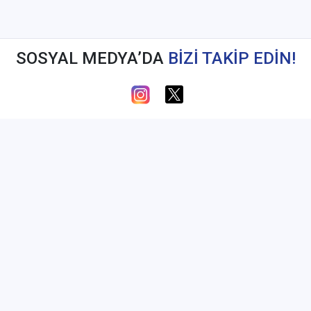
SOSYAL MEDYA’DA
BİZİ TAKİP EDİN!