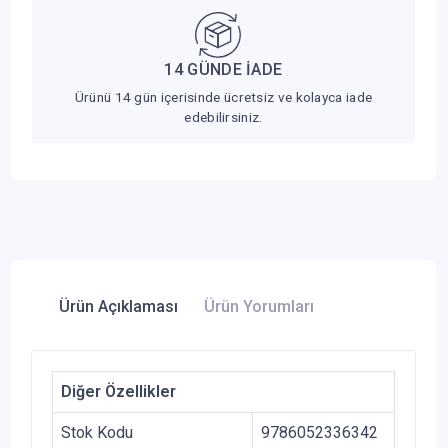
14 GÜNDE İADE
Ürünü 14 gün içerisinde ücretsiz ve kolayca iade
edebilirsiniz.
Ürün Açıklaması
Ürün Yorumları
Diğer Özellikler
Stok Kodu
9786052336342