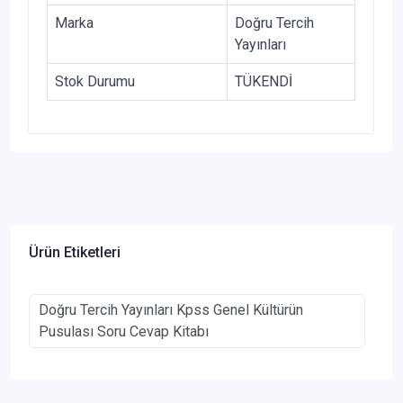
Marka
Doğru Tercih
Yayınları
Stok Durumu
TÜKENDİ
Ürün Etiketleri
Doğru Tercih Yayınları Kpss Genel Kültürün
Pusulası Soru Cevap Kitabı