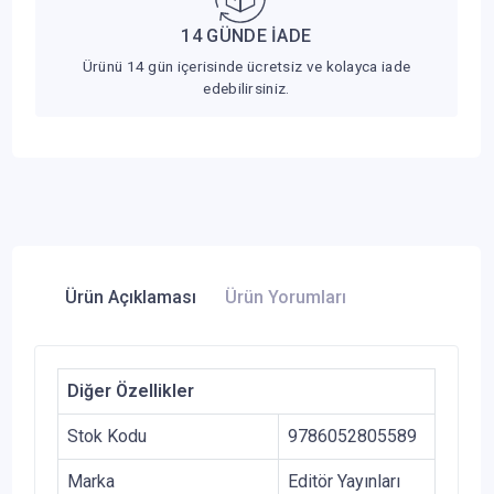
14 GÜNDE İADE
Ürünü 14 gün içerisinde ücretsiz ve kolayca iade
edebilirsiniz.
Ürün Açıklaması
Ürün Yorumları
Diğer Özellikler
Stok Kodu
9786052805589
Marka
Editör Yayınları