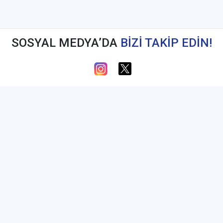
SOSYAL MEDYA’DA
BİZİ TAKİP EDİN!