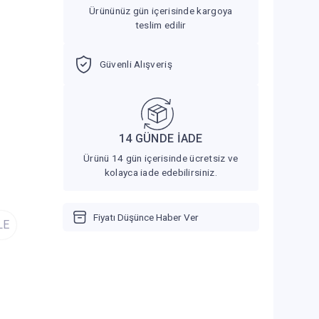
Ürününüz gün içerisinde kargoya
teslim edilir
Güvenli Alışveriş
14 GÜNDE İADE
Ürünü 14 gün içerisinde ücretsiz ve
kolayca iade edebilirsiniz.
Fiyatı Düşünce Haber Ver
LE