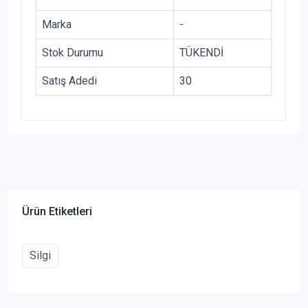
Marka
-
Stok Durumu
TÜKENDİ
Satış Adedi
30
Ürün Etiketleri
Silgi