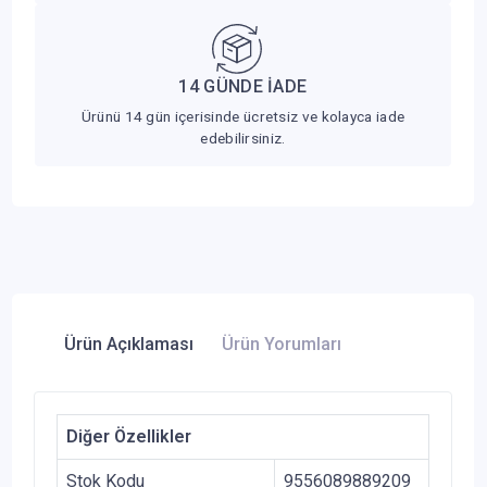
14 GÜNDE İADE
Ürünü 14 gün içerisinde ücretsiz ve kolayca iade
edebilirsiniz.
Ürün Açıklaması
Ürün Yorumları
Diğer Özellikler
Stok Kodu
9556089889209