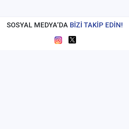
SOSYAL MEDYA’DA
BİZİ TAKİP EDİN!