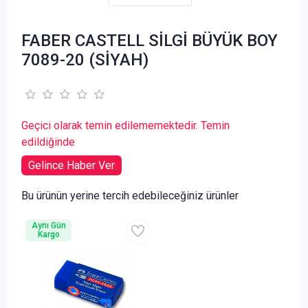
FABER CASTELL SİLGİ BÜYÜK BOY
7089-20 (SİYAH)
Geçici olarak temin edilememektedir. Temin
edildiğinde
Gelince Haber Ver
Bu ürünün yerine tercih edebileceğiniz ürünler
Aynı Gün
Kargo