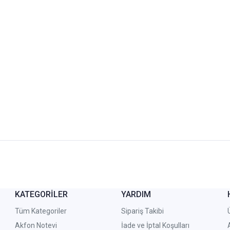
KATEGORİLER
YARDIM
Tüm Kategoriler
Sipariş Takibi
Akfon Notevi
İade ve İptal Koşulları