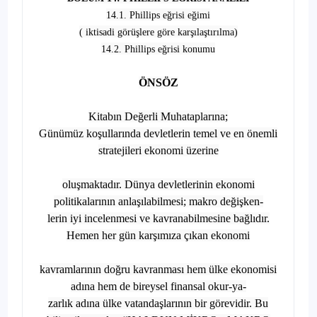
14.1. Phillips eğrisi eğimi
( iktisadi görüşlere göre karşılaştırılma)
14.2. Phillips eğrisi konumu
ÖNSÖZ
Kitabın Değerli Muhataplarına;
Günümüz koşullarında devletlerin temel ve en önemli
stratejileri ekonomi üzerine
oluşmaktadır. Dünya devletlerinin ekonomi
politikalarının anlaşılabilmesi; makro değişken-
lerin iyi incelenmesi ve kavranabilmesine bağlıdır.
Hemen her gün karşımıza çıkan ekonomi
kavramlarının doğru kavranması hem ülke ekonomisi
adına hem de bireysel finansal okur-ya-
zarlık adına ülke vatandaşlarının bir görevidir. Bu