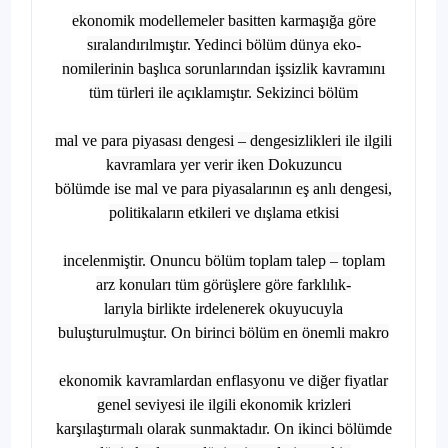
ekonomik modellemeler basitten karmaşığa göre
sıralandırılmıştır. Yedinci bölüm dünya eko-
nomilerinin başlıca sorunlarından işsizlik kavramını
tüm türleri ile açıklamıştır. Sekizinci bölüm
mal ve para piyasası dengesi – dengesizlikleri ile ilgili
kavramlara yer verir iken Dokuzuncu
bölümde ise mal ve para piyasalarının eş anlı dengesi,
politikaların etkileri ve dışlama etkisi
incelenmiştir. Onuncu bölüm toplam talep – toplam
arz konuları tüm görüşlere göre farklılık-
larıyla birlikte irdelenerek okuyucuyla
buluşturulmuştur. On birinci bölüm en önemli makro
ekonomik kavramlardan enflasyonu ve diğer fiyatlar
genel seviyesi ile ilgili ekonomik krizleri
karşılaştırmalı olarak sunmaktadır. On ikinci bölümde