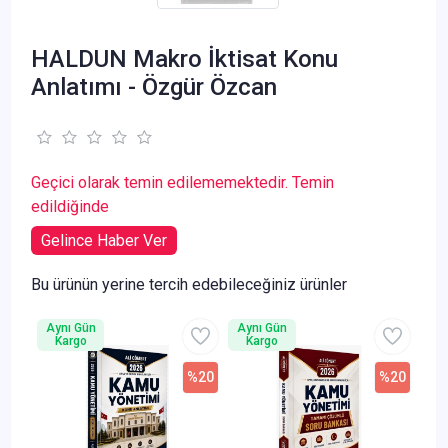
HALDUN Makro İktisat Konu
Anlatımı - Özgür Özcan
Geçici olarak temin edilememektedir. Temin
edildiğinde
Gelince Haber Ver
Bu ürünün yerine tercih edebileceğiniz ürünler
Aynı Gün
Aynı Gün
Kargo
Kargo
%20
%20