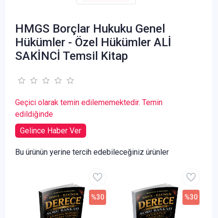
HMGS Borçlar Hukuku Genel
Hükümler - Özel Hükümler ALİ
SAKİNCİ Temsil Kitap
Geçici olarak temin edilememektedir. Temin
edildiğinde
Gelince Haber Ver
Bu ürünün yerine tercih edebileceğiniz ürünler
%30
%30