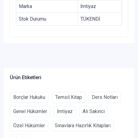
Marka
İmtiyaz
Stok Durumu
TÜKENDİ
Ürün Etiketleri
Borçlar Hukuku
Temsil Kitap
Ders Notları
Genel Hükümler
İmtiyaz
Ali Sakinci
Özel Hükümler
Sınavlara Hazırlık Kitapları