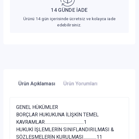
14 GÜNDE İADE
Ürünü 14 gün içerisinde ücretsiz ve kolayca iade
edebilirsiniz.
Ürün Açıklaması
Ürün Yorumları
GENEL HÜKÜMLER
BORÇLAR HUKUKUNA İLİŞKİN TEMEL
KAVRAMLAR..........................................1
HUKUKİ İŞLEMLERİN SINIFLANDIRILMASI &
SÖZLEŞMELERİN KURULMASI..............11