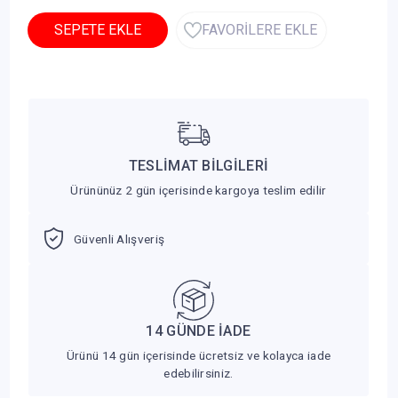
SEPETE EKLE
FAVORİLERE EKLE
TESLİMAT BİLGİLERİ
Ürününüz 2 gün içerisinde kargoya teslim edilir
Güvenli Alışveriş
14 GÜNDE İADE
Ürünü 14 gün içerisinde ücretsiz ve kolayca iade
edebilirsiniz.