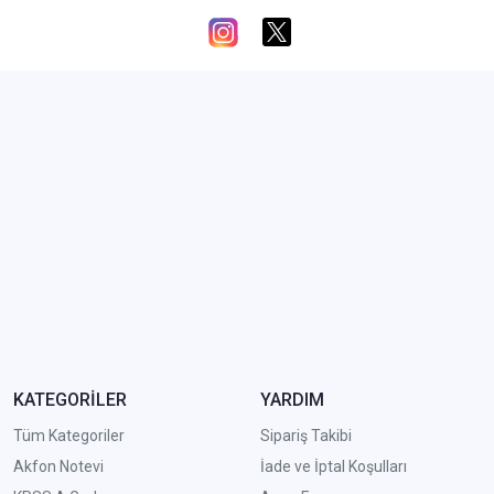
KATEGORİLER
YARDIM
Tüm Kategoriler
Sipariş Takibi
Akfon Notevi
İade ve İptal Koşulları